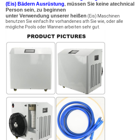
(Eis) Bädern Ausrüstung
, müssen Sie keine atechnical
Person sein, zu beginnen
unter Verwendung unserer heißen
(Eis) Maschinen
benutzen Sie einfach Ihr vorhandenes ath Sie wie, oder alle
mögliche Pools oder Wannen arbeiten sehr gut.