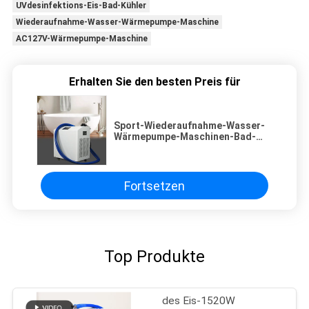
UVdesinfektions-Eis-Bad-Kühler
Wiederaufnahme-Wasser-Wärmepumpe-Maschine
AC127V-Wärmepumpe-Maschine
Erhalten Sie den besten Preis für
Sport-Wiederaufnahme-Wasser-
Wärmepumpe-Maschinen-Bad-
Badekurort AC127V
Fortsetzen
Top Produkte
des Eis-1520W