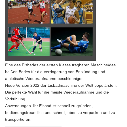
Eine des Eisbades der ersten Klasse tragbaren Maschine/des
heißen Bades für die Verringerung von Entzündung und
athletische Wiederaufnahme beschleunigen.
Neue Version 2022 der Eisbadmaschine der Welt populärsten.
Die perfekte Wahl für die meiste Wiederaufnahme und die
Vorkühlung
Anwendungen. Ihr Eisbad ist schnell zu gründen,
bedienungsfreundlich und schnell, oben zu verpacken und zu
transportieren.