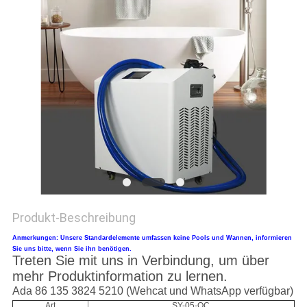
SITEMAP
PRIVACY
POLICY
Produkt-Beschreibung
Anmerkungen: Unsere Standardelemente umfassen keine Pools und Wannen, informieren
Sie uns bitte, wenn Sie ihn benötigen.
Treten Sie mit uns in Verbindung, um über
mehr Produktinformation zu lernen.
Ada 86 135 3824 5210 (Wehcat und WhatsApp verfügbar)
Art
SY-05-OC