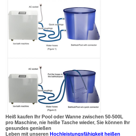
Heiß kaufen Ihr Pool oder Wanne zwischen 50-500L
pro Maschine, nie heiße Tasche wieder, Sie können Ihr
gesundes genießen
Leben mit
unseren
Hochleistungsfähigkeit heißen