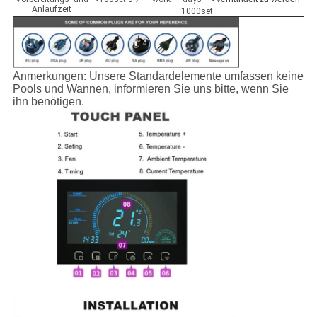
Anlaufzeit
1000set
Anmerkungen: Unsere Standardelemente umfassen keine
Pools und Wannen, informieren Sie uns bitte, wenn Sie
ihn benötigen.