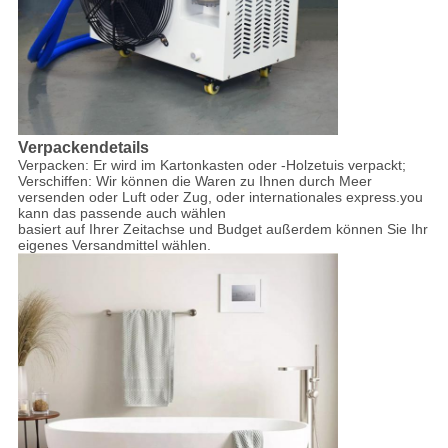
Verpackendetails
Verpacken: Er wird im Kartonkasten oder -Holzetuis verpackt;
Verschiffen: Wir können die Waren zu Ihnen durch Meer
versenden oder Luft oder Zug, oder internationales express.you
kann das passende auch wählen
basiert auf Ihrer Zeitachse und Budget außerdem können Sie Ihr
eigenes Versandmittel wählen.