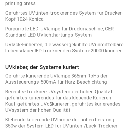
printing press
Geführtes UVtinten-trocknendes System für Drucker-
Kopf 1024 Konica
Purpurrote LED-UVlampe für Druckmaschine, CER
Standard-LED UVlichthärtungs-System
UVlack-Einheiten, die wassergekühlte UVunmittelbare
Lebensdauer lED trocknenden System-20000 kurieren
UVkleber, der Systeme kuriert
Geführte kurierende UVlampe 365nm RoHs der
Aussteuerungs-500mA für Harz-Beschichtung
Bereichs-Trockner-UVsystem der hohen Qualität
geführtes kurierendes für das klebende Kurieren -
Kauf-geführtes UVc$kurieren, geführtes kurierendes
UVsystem der hohen Qualität
Klebende kurierende UVlampe der hohen Leistung
350w der System-LED für UVtinten-/Lack-Trockner