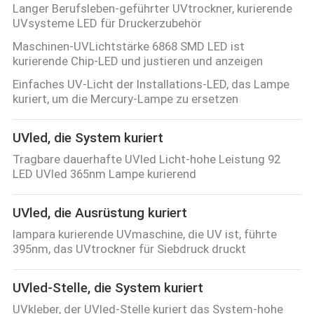
Langer Berufsleben-geführter UVtrockner, kurierende
UVsysteme LED für Druckerzubehör
Maschinen-UVLichtstärke 6868 SMD LED ist
kurierende Chip-LED und justieren und anzeigen
Einfaches UV-Licht der Installations-LED, das Lampe
kuriert, um die Mercury-Lampe zu ersetzen
UVled, die System kuriert
Tragbare dauerhafte UVled Licht-hohe Leistung 92
LED UVled 365nm Lampe kurierend
UVled, die Ausrüstung kuriert
lampara kurierende UVmaschine, die UV ist, führte
395nm, das UVtrockner für Siebdruck druckt
UVled-Stelle, die System kuriert
UVkleber, der UVled-Stelle kuriert das System-hohe