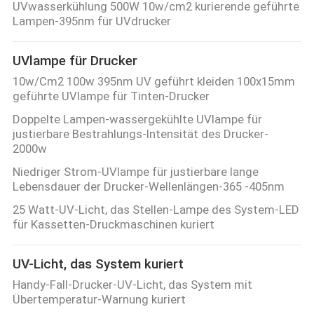
UVwasserkühlung 500W 10w/cm2 kurierende geführte
Lampen-395nm für UVdrucker
UVlampe für Drucker
10w/Cm2 100w 395nm UV geführt kleiden 100x15mm
geführte UVlampe für Tinten-Drucker
Doppelte Lampen-wassergekühlte UVlampe für
justierbare Bestrahlungs-Intensität des Drucker-
2000w
Niedriger Strom-UVlampe für justierbare lange
Lebensdauer der Drucker-Wellenlängen-365 -405nm
25 Watt-UV-Licht, das Stellen-Lampe des System-LED
für Kassetten-Druckmaschinen kuriert
UV-Licht, das System kuriert
Handy-Fall-Drucker-UV-Licht, das System mit
Übertemperatur-Warnung kuriert