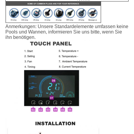
Anmerkungen: Unsere Standardelemente umfassen keine
Pools und Wannen, informieren Sie uns bitte, wenn Sie
ihn benötigen.