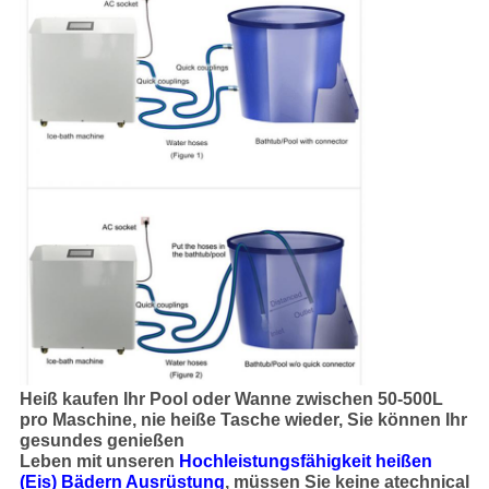
Heiß kaufen Ihr Pool oder Wanne zwischen 50-500L
pro Maschine, nie heiße Tasche wieder, Sie können Ihr
gesundes genießen
Leben mit
unseren
Hochleistungsfähigkeit heißen
(Eis) Bädern Ausrüstung
, müssen Sie keine atechnical