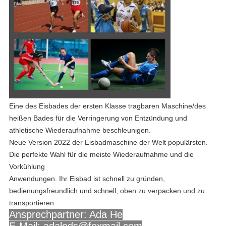
Eine des Eisbades der ersten Klasse tragbaren Maschine/des
heißen Bades für die Verringerung von Entzündung und
athletische Wiederaufnahme beschleunigen.
Neue Version 2022 der Eisbadmaschine der Welt populärsten.
Die perfekte Wahl für die meiste Wiederaufnahme und die
Vorkühlung
Anwendungen. Ihr Eisbad ist schnell zu gründen,
bedienungsfreundlich und schnell, oben zu verpacken und zu
transportieren.
Ansprechpartner: Ada He