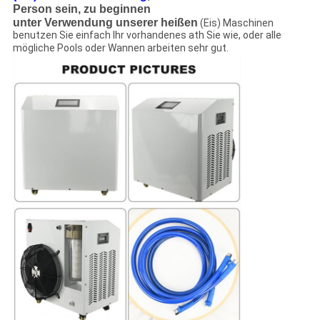
Person sein, zu beginnen
unter Verwendung unserer heißen
(Eis) Maschinen
benutzen Sie einfach Ihr vorhandenes ath Sie wie, oder alle
mögliche Pools oder Wannen arbeiten sehr gut.