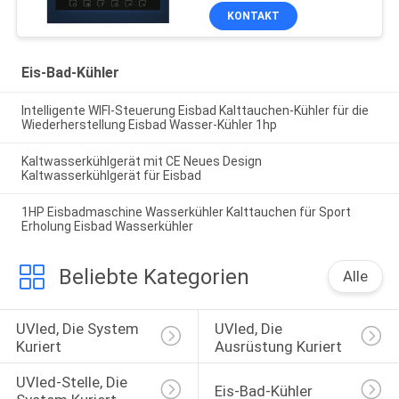
KONTAKT
Eis-Bad-Kühler
Intelligente WIFI-Steuerung Eisbad Kalttauchen-Kühler für die
Wiederherstellung Eisbad Wasser-Kühler 1hp
Kaltwasserkühlgerät mit CE Neues Design
Kaltwasserkühlgerät für Eisbad
1HP Eisbadmaschine Wasserkühler Kalttauchen für Sport
Erholung Eisbad Wasserkühler
Beliebte Kategorien
Alle
UVled, Die System 
UVled, Die 
Kuriert
Ausrüstung Kuriert
UVled-Stelle, Die 
Eis-Bad-Kühler