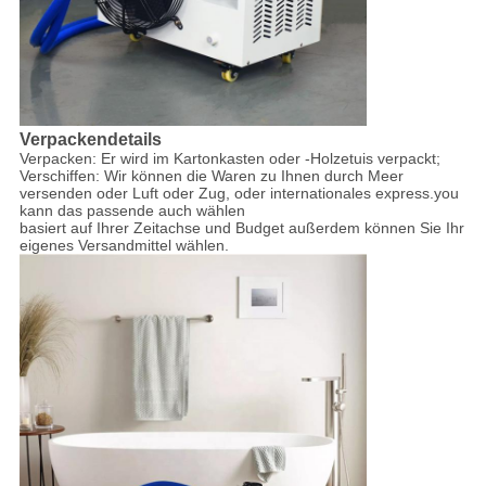
Verpackendetails
Verpacken: Er wird im Kartonkasten oder -Holzetuis verpackt;
Verschiffen: Wir können die Waren zu Ihnen durch Meer
versenden oder Luft oder Zug, oder internationales express.you
kann das passende auch wählen
basiert auf Ihrer Zeitachse und Budget außerdem können Sie Ihr
eigenes Versandmittel wählen.