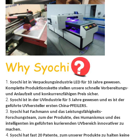
1.
Syochi ist in Verpackungsindustrie LED für 10 Jahre gewesen.
Komplette Produktionskette stellen unsere schnelle Vorbereitungs-
und Anlaufzeit und konkurrenzfähigen Preis sicher.
2.
Syochi ist in der UVindustrie für 5 Jahre gewesen und es ist der
geführte UVhersteller ersten China-PFEILERS.
3.
Syochi hat Fachmann und das Leistungsfähigkeits-
Forschungsteam, zum der Produkte, des Humanismus und des
intelligenten im geführten kurierenden UVbereich innovativer zu
machen.
4.
Syochi hat fast 20 Patente, zum unserer Produkte zu halten keine