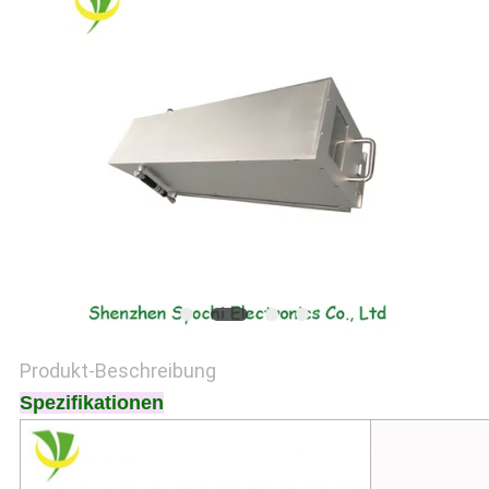
SITEMAP
PRIVACY
POLICY
Produkt-Beschreibung
Spezifikationen