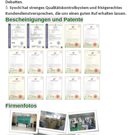
Debatten.
5.
Syochi hat strenges Qualitätskontrollsystem und fristgerechtes
Kundendienstversprechen, die uns einen guten Ruf erhalten lassen.
Bescheinigungen und Patente
Firmenfotos