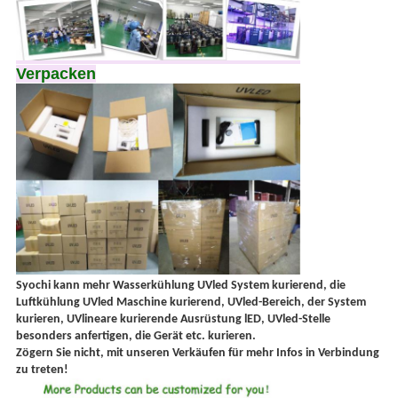
Verpacken
Syochi kann mehr Wasserkühlung UVled System kurierend, die
Luftkühlung UVled Maschine kurierend, UVled-Bereich, der System
kurieren, UVlineare kurierende Ausrüstung lED, UVled-Stelle
besonders anfertigen, die Gerät etc. kurieren.
Zögern Sie nicht, mit unseren Verkäufen für mehr Infos in Verbindung
zu treten!