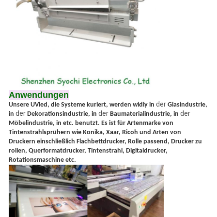
Anwendungen
der
Unsere UVled, die Systeme kuriert, werden widly in
Glasindustrie,
der
der
der
in
Dekorationsindustrie, in
Baumaterialindustrie, in
Möbelindustrie, in etc. benutzt. Es ist für Artenmarke von
Tintenstrahlsprühern wie Konika, Xaar, Ricoh und Arten von
Druckern einschließlich Flachbettdrucker, Rolle passend, Drucker zu
rollen, Querformatdrucker, Tintenstrahl, Digitaldrucker,
Rotationsmaschine etc.