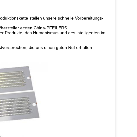
oduktionskette stellen unsere schnelle Vorbereitungs-
UVhersteller ersten China-PFEILERS.
r Produkte, des Humanismus und des intelligenten im
.
stversprechen, die uns einen guten Ruf erhalten