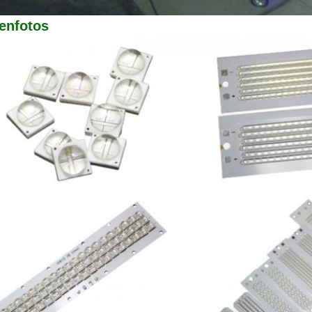
enfotos