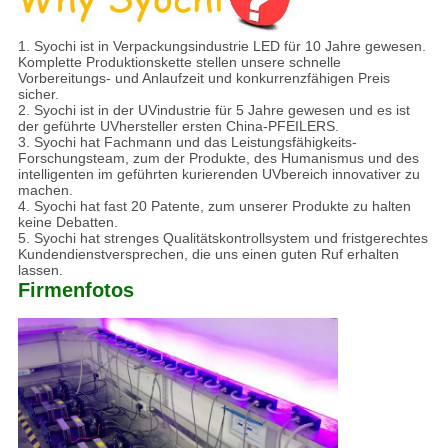
1.
Syochi ist in Verpackungsindustrie LED für 10 Jahre gewesen.
Komplette Produktionskette stellen unsere schnelle
Vorbereitungs- und Anlaufzeit und konkurrenzfähigen Preis
sicher.
2. Syochi ist in der UVindustrie für 5 Jahre gewesen und es ist
der geführte UVhersteller ersten China-PFEILERS.
3. Syochi hat Fachmann und das Leistungsfähigkeits-
Forschungsteam, zum der Produkte, des Humanismus und des
intelligenten im geführten kurierenden UVbereich innovativer zu
machen.
4. Syochi hat fast 20 Patente, zum unserer Produkte zu halten
keine Debatten.
5. Syochi hat strenges Qualitätskontrollsystem und fristgerechtes
Kundendienstversprechen, die uns einen guten Ruf erhalten
lassen.
Firmenfotos