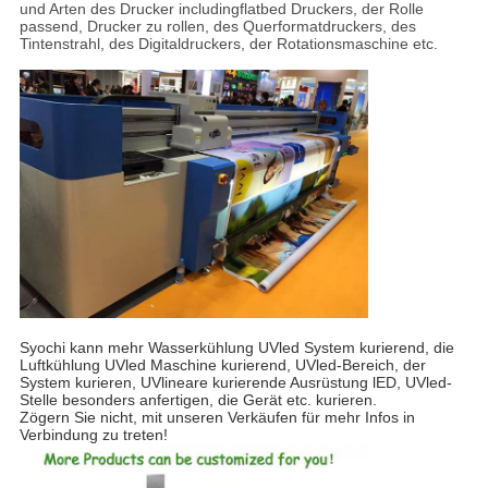
und Arten des Drucker includingflatbed Druckers, der Rolle
passend, Drucker zu rollen, des Querformatdruckers, des
Tintenstrahl, des Digitaldruckers, der Rotationsmaschine etc.
Syochi kann mehr Wasserkühlung UVled System kurierend, die
Luftkühlung UVled Maschine kurierend, UVled-Bereich, der
System kurieren, UVlineare kurierende Ausrüstung lED, UVled-
Stelle besonders anfertigen, die Gerät etc. kurieren.
Zögern Sie nicht, mit unseren Verkäufen für mehr Infos in
Verbindung zu treten!