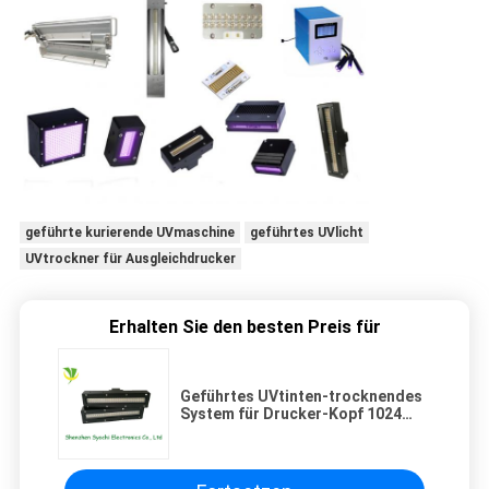
geführte kurierende UVmaschine
geführtes UVlicht
UVtrockner für Ausgleichdrucker
Erhalten Sie den besten Preis für
Geführtes UVtinten-trocknendes
System für Drucker-Kopf 1024
Konica