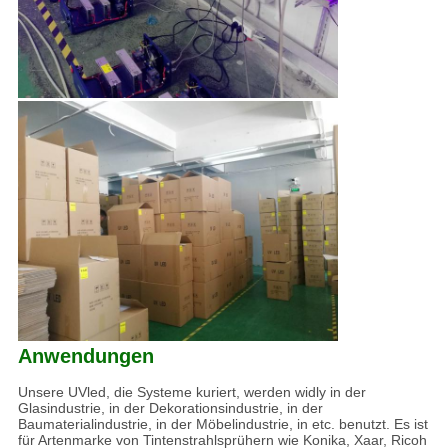
Anwendungen
Unsere UVled, die Systeme kuriert, werden widly in der
Glasindustrie, in der Dekorationsindustrie, in der
Baumaterialindustrie, in der Möbelindustrie, in etc. benutzt. Es ist
für Artenmarke von Tintenstrahlsprühern wie Konika, Xaar, Ricoh