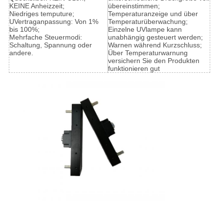
KEINE Anheizzeit;
übereinstimmen;
Niedriges temputure;
Temperaturanzeige und über
UVertraganpassung: Von 1%
Temperaturüberwachung;
bis 100%;
Einzelne UVlampe kann
Mehrfache Steuermodi:
unabhängig gesteuert werden;
Schaltung, Spannung oder
Warnen während Kurzschluss;
andere.
Über Temperaturwarnung
versichern Sie den Produkten
funktionieren gut