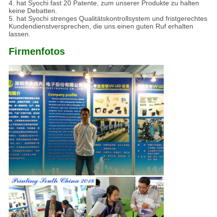
4. hat Syochi fast 20 Patente, zum unserer Produkte zu halten
keine Debatten.
5. hat Syochi strenges Qualitätskontrollsystem und fristgerechtes
Kundendienstversprechen, die uns einen guten Ruf erhalten
lassen.
Firmenfotos