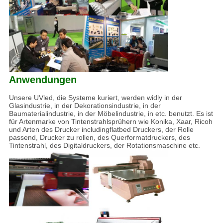
Anwendungen
Unsere UVled, die Systeme kuriert, werden widly in der
Glasindustrie, in der Dekorationsindustrie, in der
Baumaterialindustrie, in der Möbelindustrie, in etc. benutzt. Es ist
für Artenmarke von Tintenstrahlsprühern wie Konika, Xaar, Ricoh
und Arten des Drucker includingflatbed Druckers, der Rolle
passend, Drucker zu rollen, des Querformatdruckers, des
Tintenstrahl, des Digitaldruckers, der Rotationsmaschine etc.