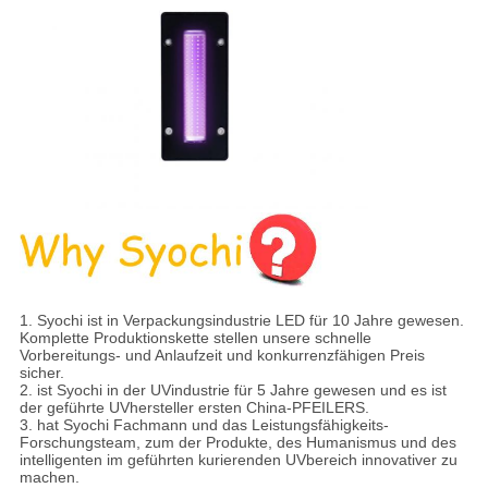
1.
Syochi ist in Verpackungsindustrie LED für 10 Jahre gewesen.
Komplette Produktionskette stellen unsere schnelle
Vorbereitungs- und Anlaufzeit und konkurrenzfähigen Preis
sicher.
2. ist Syochi in der UVindustrie für 5 Jahre gewesen und es ist
der geführte UVhersteller ersten China-PFEILERS.
3. hat Syochi Fachmann und das Leistungsfähigkeits-
Forschungsteam, zum der Produkte, des Humanismus und des
intelligenten im geführten kurierenden UVbereich innovativer zu
machen.