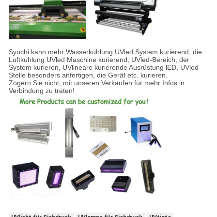
Syochi kann mehr Wasserkühlung UVled System kurierend, die
Luftkühlung UVled Maschine kurierend, UVled-Bereich, der
System kurieren, UVlineare kurierende Ausrüstung lED, UVled-
Stelle besonders anfertigen, die Gerät etc. kurieren.
Zögern Sie nicht, mit unseren Verkäufen für mehr Infos in
Verbindung zu treten!