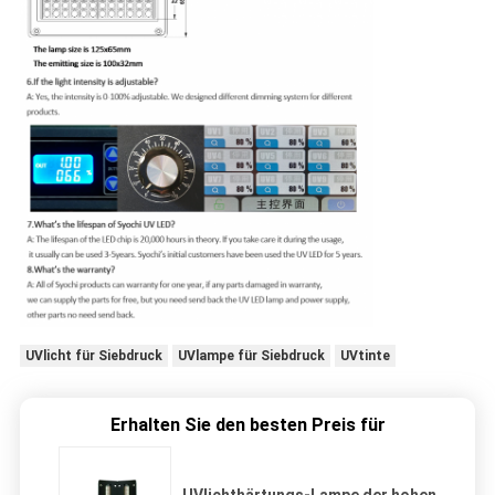
UVlicht für Siebdruck
UVlampe für Siebdruck
UVtinte
Erhalten Sie den besten Preis für