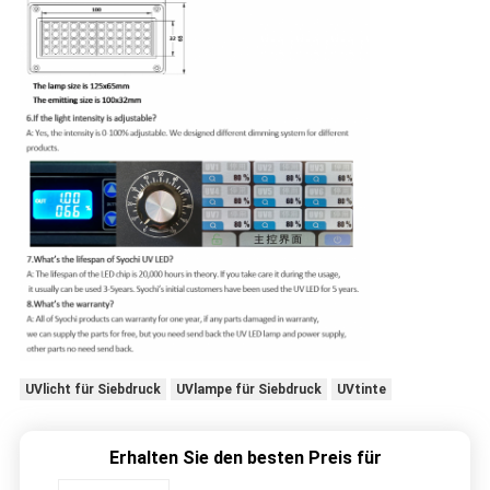
UVlicht für Siebdruck
UVlampe für Siebdruck
UVtinte
Erhalten Sie den besten Preis für