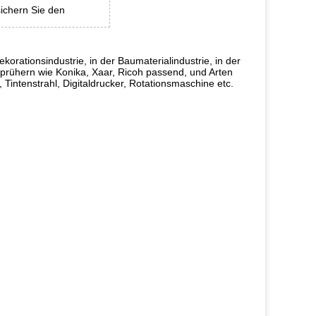
ichern Sie den
korationsindustrie, in der Baumaterialindustrie, in der
hlsprühern wie Konika, Xaar, Ricoh passend, und Arten
 Tintenstrahl, Digitaldrucker, Rotationsmaschine etc.