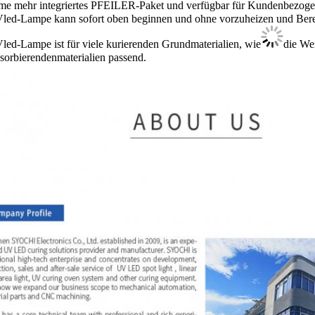
e mehr integriertes PFEILER-Paket und verfügbar für Kundenbezoge
led-Lampe kann sofort oben beginnen und ohne vorzuheizen und Bereits
led-Lampe ist für viele kurierenden Grundmaterialien, wie
die Wei
sorbierendenmaterialien passend.