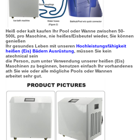
Heiß oder kalt kaufen Ihr Pool oder Wanne zwischen 50-
500L pro Maschine, nie heißes/Eisbeutel wieder, Sie können
genießen
Ihr gesundes Leben mit unseren
Hochleistungsfähigkeit
heißen (Eis) Bädern Ausrüstung
, müssen Sie kein
atechnical sein
die Person, zum unter Verwendung unserer heißen (Eis)
Maschinen zu beginnen, benutzen einfach Ihr vorhandenes
ath Sie wie oder alle mögliche Pools oder Wannen
arbeitet sehr gut.