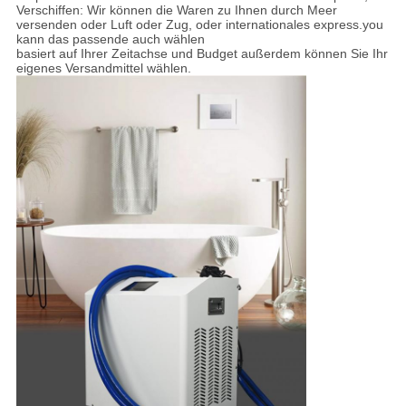
Verschiffen: Wir können die Waren zu Ihnen durch Meer
versenden oder Luft oder Zug, oder internationales express.you
kann das passende auch wählen
basiert auf Ihrer Zeitachse und Budget außerdem können Sie Ihr
eigenes Versandmittel wählen.