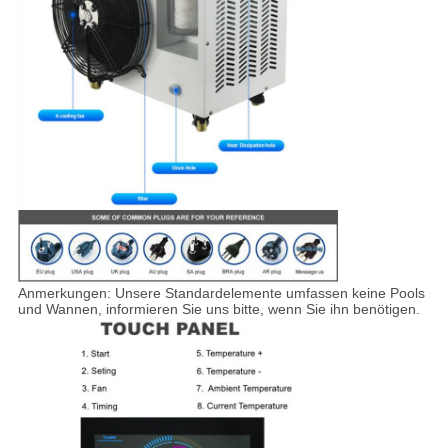
Anmerkungen: Unsere Standardelemente umfassen keine Pools
und Wannen, informieren Sie uns bitte, wenn Sie ihn benötigen.