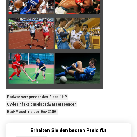
Badwasserspender des Eises 1HP
UVdesinfektionseisbadwasserspender
Bad-Maschine des Eis-240V
Erhalten Sie den besten Preis für