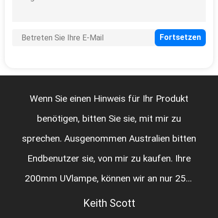
Wenn Sie einen Hinweis für Ihr Produkt
benötigen, bitten Sie sie, mit mir zu
sprechen. Ausgenommen Australien bitten
Endbenutzer sie, von mir zu kaufen. Ihre
200mm UVlampe, können wir an nur 25%
es kurieren, das wir zu wünschen,
Keith Scott