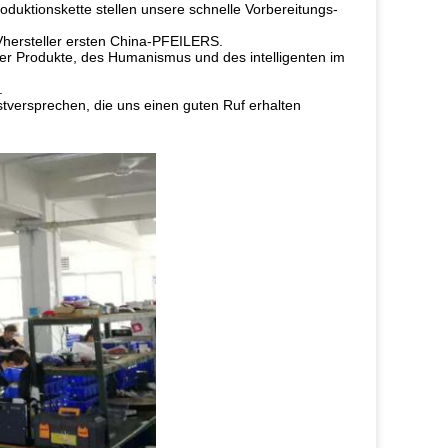
oduktionskette stellen unsere schnelle Vorbereitungs-
UVhersteller ersten China-PFEILERS.
r Produkte, des Humanismus und des intelligenten im
.
stversprechen, die uns einen guten Ruf erhalten