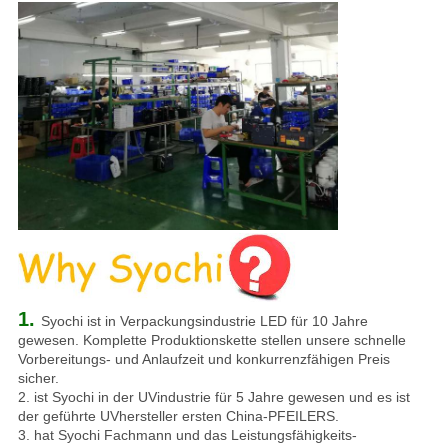
1.
Syochi ist in Verpackungsindustrie LED für 10 Jahre
gewesen. Komplette Produktionskette stellen unsere schnelle
Vorbereitungs- und Anlaufzeit und konkurrenzfähigen Preis
sicher.
2. ist Syochi in der UVindustrie für 5 Jahre gewesen und es ist
der geführte UVhersteller ersten China-PFEILERS.
3. hat Syochi Fachmann und das Leistungsfähigkeits-