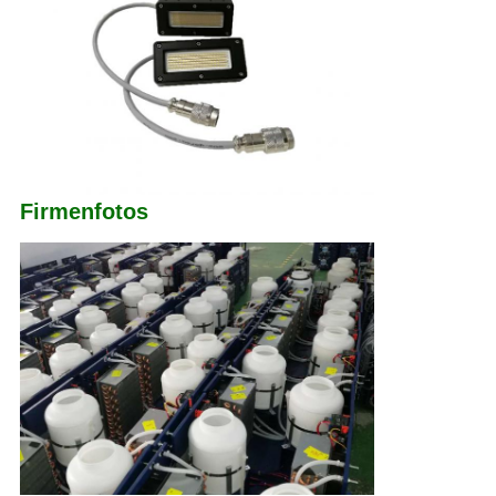
Firmenfotos