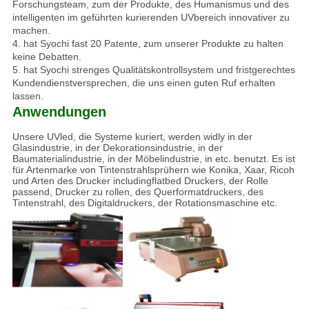
Forschungsteam, zum der Produkte, des Humanismus und des
intelligenten im geführten kurierenden UVbereich innovativer zu
machen.
4. hat Syochi fast 20 Patente, zum unserer Produkte zu halten
keine Debatten.
5. hat Syochi strenges Qualitätskontrollsystem und fristgerechtes
Kundendienstversprechen, die uns einen guten Ruf erhalten
lassen.
Anwendungen
Unsere UVled, die Systeme kuriert, werden widly in der
Glasindustrie, in der Dekorationsindustrie, in der
Baumaterialindustrie, in der Möbelindustrie, in etc. benutzt. Es ist
für Artenmarke von Tintenstrahlsprühern wie Konika, Xaar, Ricoh
und Arten des Drucker includingflatbed Druckers, der Rolle
passend, Drucker zu rollen, des Querformatdruckers, des
Tintenstrahl, des Digitaldruckers, der Rotationsmaschine etc.