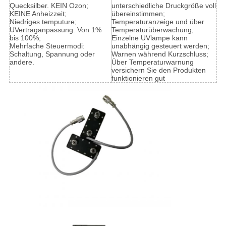
Quecksilber. KEIN Ozon;
unterschiedliche Druckgröße voll
KEINE Anheizzeit;
übereinstimmen;
Niedriges temputure;
Temperaturanzeige und über
UVertraganpassung: Von 1%
Temperaturüberwachung;
bis 100%;
Einzelne UVlampe kann
Mehrfache Steuermodi:
unabhängig gesteuert werden;
Schaltung, Spannung oder
Warnen während Kurzschluss;
andere.
Über Temperaturwarnung
versichern Sie den Produkten
funktionieren gut