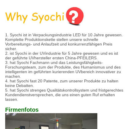
1. Syochi ist in Verpackungsindustrie LED für 10 Jahre gewesen.
Komplette Produktionskette stellen unsere schnelle
Vorbereitungs- und Anlaufzeit und konkurrenzfähigen Preis
sicher.
2. ist Syochi in der UVindustrie für 5 Jahre gewesen und es ist
der geführte UVhersteller ersten China-PFEILERS.
3. hat Syochi Fachmann und das Leistungsfähigkeits-
Forschungsteam, zum der Produkte, des Humanismus und des
intelligenten im geführten kurierenden UVbereich innovativer zu
machen.
4. hat Syochi fast 20 Patente, zum unserer Produkte zu halten
keine Debatten.
5. hat Syochi strenges Qualitätskontrollsystem und fristgerechtes
Kundendienstversprechen, die uns einen guten Ruf erhalten
lassen.
Firmenfotos