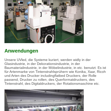
Anwendungen
Unsere UVled, die Systeme kuriert, werden widly in der
Glasindustrie, in der Dekorationsindustrie, in der
Baumaterialindustrie, in der Möbelindustrie, in etc. benutzt. Es ist
für Artenmarke von Tintenstrahlsprühern wie Konika, Xaar, Ricoh
und Arten des Drucker includingflatbed Druckers, der Rolle
passend, Drucker zu rollen, des Querformatdruckers, des
Tintenstrahl, des Digitaldruckers, der Rotationsmaschine etc.