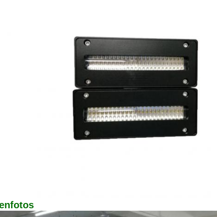
enfotos