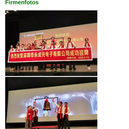
Firmenfotos