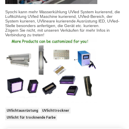
Syochi kann mehr Wasserkühlung UVled System kurierend, die
Luftkühlung UVled Maschine kurierend, UVled-Bereich, der
System kurieren, UVlineare kurierende Ausrüstung lED, UVled-
Stelle besonders anfertigen, die Gerät etc. kurieren.
Zögern Sie nicht, mit unseren Verkäufen für mehr Infos in
Verbindung zu treten!
UVlichtausrüstung
UVlichttrockner
UVlicht für trocknende Farbe