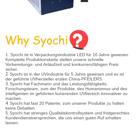
1. Syochi ist in Verpackungsindustrie LED für 10 Jahre gewesen.
Komplette Produktionskette stellen unsere schnelle
Vorbereitungs- und Anlaufzeit und konkurrenzfähigen Preis
sicher.
2.
Syochi ist in der UVindustrie für 5 Jahre gewesen und es ist
der geführte UVhersteller ersten China-PFEILERS.
3.
Syochi hat Fachmann und das Leistungsfähigkeits-
Forschungsteam, zum der Produkte, des Humanismus und des
intelligenten im geführten kurierenden UVbereich innovativer zu
machen.
4.
Syochi hat fast 20 Patente, zum unserer Produkte zu halten
keine Debatten.
5.
Syochi hat strenges Qualitätskontrollsystem und fristgerechtes
Kundendienstversprechen, die uns einen guten Ruf erhalten
lassen.