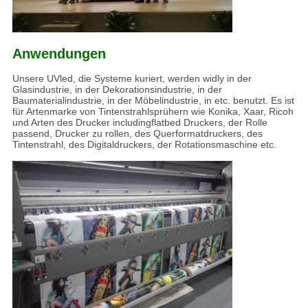
Anwendungen
Unsere UVled, die Systeme kuriert, werden widly in der
Glasindustrie, in der Dekorationsindustrie, in der
Baumaterialindustrie, in der Möbelindustrie, in etc. benutzt. Es ist
für Artenmarke von Tintenstrahlsprühern wie Konika, Xaar, Ricoh
und Arten des Drucker includingflatbed Druckers, der Rolle
passend, Drucker zu rollen, des Querformatdruckers, des
Tintenstrahl, des Digitaldruckers, der Rotationsmaschine etc.