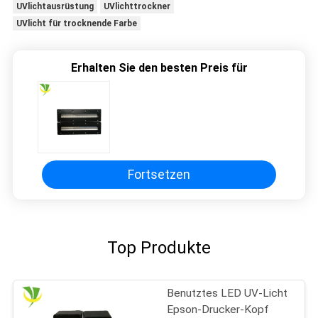
UVlichtausrüstung
UVlichttrockner
UVlicht für trocknende Farbe
Erhalten Sie den besten Preis für
Fortsetzen
Top Produkte
Benutztes LED UV-Licht
Epson-Drucker-Kopf