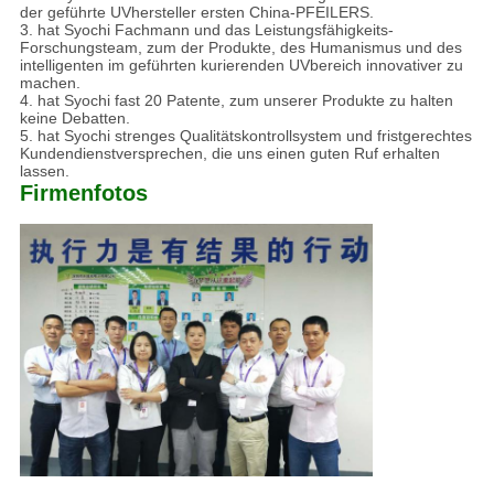
der geführte UVhersteller ersten China-PFEILERS.
3. hat Syochi Fachmann und das Leistungsfähigkeits-
Forschungsteam, zum der Produkte, des Humanismus und des
intelligenten im geführten kurierenden UVbereich innovativer zu
machen.
4. hat Syochi fast 20 Patente, zum unserer Produkte zu halten
keine Debatten.
5. hat Syochi strenges Qualitätskontrollsystem und fristgerechtes
Kundendienstversprechen, die uns einen guten Ruf erhalten
lassen.
Firmenfotos