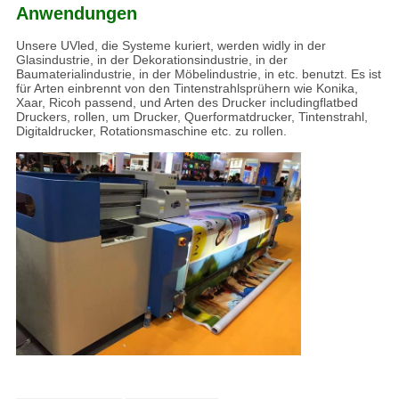
Anwendungen
Unsere UVled, die Systeme kuriert, werden widly in der
Glasindustrie, in der Dekorationsindustrie, in der
Baumaterialindustrie, in der Möbelindustrie, in etc. benutzt. Es ist
für Arten einbrennt von den Tintenstrahlsprühern wie Konika,
Xaar, Ricoh passend, und Arten des Drucker includingflatbed
Druckers, rollen, um Drucker, Querformatdrucker, Tintenstrahl,
Digitaldrucker, Rotationsmaschine etc. zu rollen.