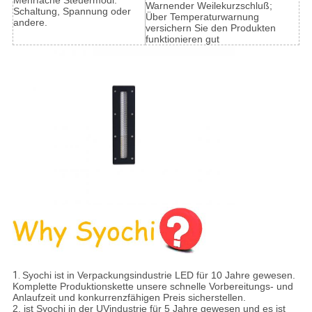
Mehrfache Steuermodi:
Warnender Weilekurzschluß;
Schaltung, Spannung oder
Über Temperaturwarnung
andere.
versichern Sie den Produkten
funktionieren gut
1.
Syochi ist in Verpackungsindustrie LED für 10 Jahre gewesen.
Komplette Produktionskette unsere schnelle Vorbereitungs- und
Anlaufzeit und konkurrenzfähigen Preis sicherstellen.
2. ist Syochi in der UVindustrie für 5 Jahre gewesen und es ist