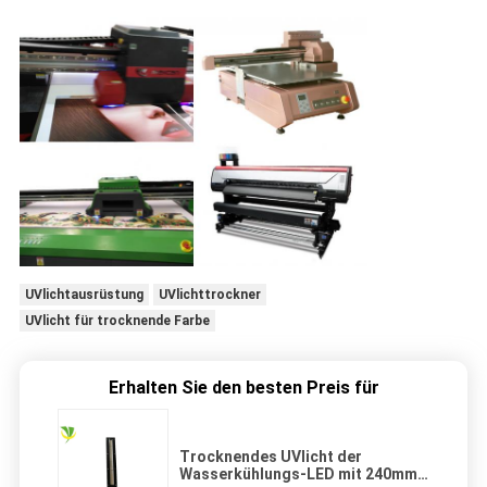
UVlichtausrüstung
UVlichttrockner
UVlicht für trocknende Farbe
Erhalten Sie den besten Preis für
Trocknendes UVlicht der
Wasserkühlungs-LED mit 240mm