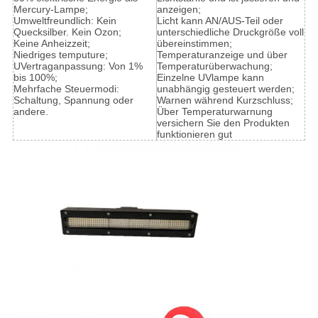
Mercury-Lampe;
anzeigen;
Umweltfreundlich: Kein
Licht kann AN/AUS-Teil oder
Quecksilber. Kein Ozon;
unterschiedliche Druckgröße voll
Keine Anheizzeit;
übereinstimmen;
Niedriges temputure;
Temperaturanzeige und über
UVertraganpassung: Von 1%
Temperaturüberwachung;
bis 100%;
Einzelne UVlampe kann
Mehrfache Steuermodi:
unabhängig gesteuert werden;
Schaltung, Spannung oder
Warnen während Kurzschluss;
andere.
Über Temperaturwarnung
versichern Sie den Produkten
funktionieren gut