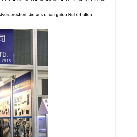
.
stversprechen, die uns einen guten Ruf erhalten