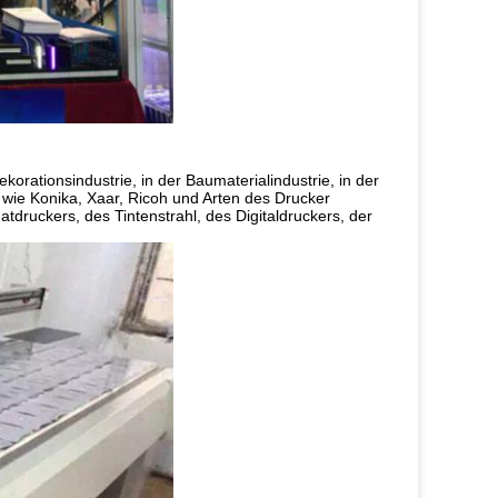
korationsindustrie, in der Baumaterialindustrie, in der
n wie Konika, Xaar, Ricoh und Arten des Drucker
tdruckers, des Tintenstrahl, des Digitaldruckers, der