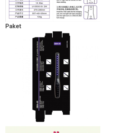
Paket