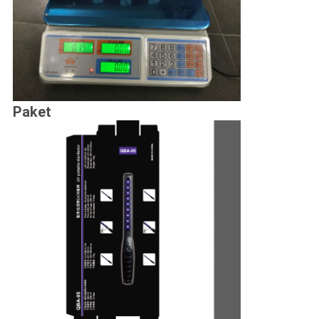
Paket