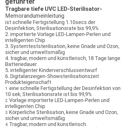
geführter
Tragbare tiefe UVC LED-Sterilisator-
Memorandumeinleitung
ist schnelle Fertigstellung 1.10secs der
Desinfektion, Sterilisationsrate bis 99,9%
2. importierte Vorlage LED-Lampen-Perlen und
intelligenten Chip
3. Systemteststerilisation, keine Gnade und Ozon,
sicher und umweltsmäßig
4. tragbar, modern und künstlerisch, 18 Tage lange
Batteriedauer
5. intelligenter Kinderverschlussentwurf
6. Digitalanzeigen-Showsterilisationszeit
Produkteigenschaft
eine schnelle Fertigstellung der Desinfektion von
1.
10 sek, Sterilisationsrate ist bis 99,9%
Vorlage importierte LED-Lampen-Perlen und
2.
intelligenten Chip
Körperliche Sterilisation, keine Gnade und Ozon,
3.
sicher und umweltsmäßig
Tragbar, modern und künstlerisch.
4.