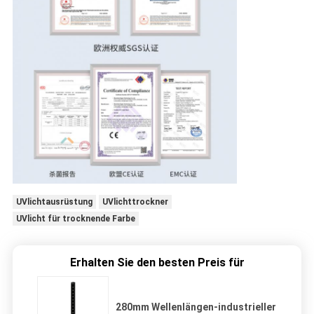
UVlichtausrüstung
UVlichttrockner
UVlicht für trocknende Farbe
Erhalten Sie den besten Preis für
280mm Wellenlängen-industrieller