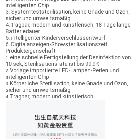
intelligenten Chip
3. Systemteststerilisation, keine Gnade und Ozon,
sicher und umweltsmäßig
4. tragbar, modern und künstlerisch, 18 Tage lange
Batteriedauer
5. intelligenter Kinderverschlussentwurf
6. Digitalanzeigen-Showsterilisationszeit
Produkteigenschaft
eine schnelle Fertigstellung der Desinfektion von
1.
10 sek, Sterilisationsrate ist bis 99,9%
Vorlage importierte LED-Lampen-Perlen und
2.
intelligenten Chip
Körperliche Sterilisation, keine Gnade und Ozon,
3.
sicher und umweltsmäßig
Tragbar, modern und künstlerisch.
4.