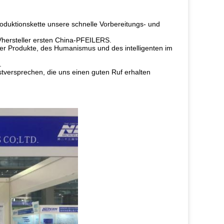
oduktionskette unsere schnelle Vorbereitungs- und
UVhersteller ersten China-PFEILERS.
r Produkte, des Humanismus und des intelligenten im
.
stversprechen, die uns einen guten Ruf erhalten