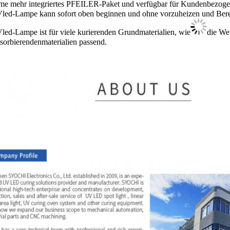
e mehr integriertes PFEILER-Paket und verfügbar für Kundenbezoge
led-Lampe kann sofort oben beginnen und ohne vorzuheizen und Bereits
led-Lampe ist für viele kurierenden Grundmaterialien, wie
die Wei
sorbierendenmaterialien passend.