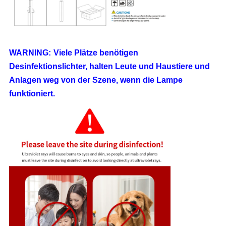
WARNING:
Viele Plätze benötigen
Desinfektionslichter, halten Leute und Haustiere und
Anlagen weg von der Szene, wenn die Lampe
funktioniert.