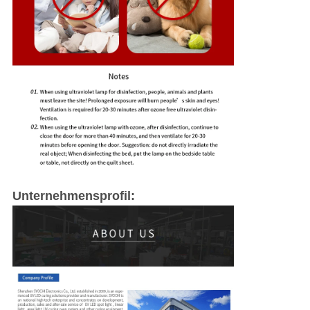
Unternehmensprofil: