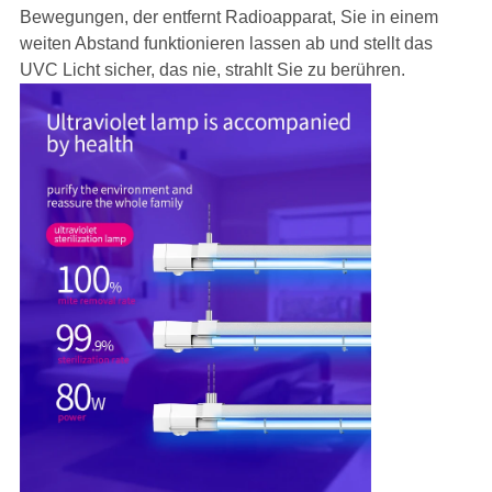
Bewegungen,
der entfernt Radioapparat, Sie in einem
weiten Abstand funktionieren lassen ab und stellt das
UVC Licht sicher, das nie, strahlt Sie zu berühren.