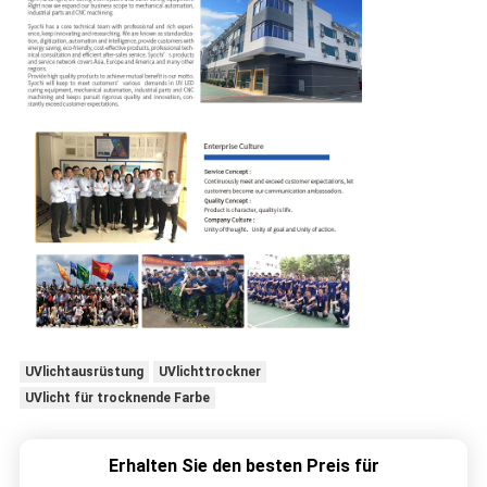
UVlichtausrüstung
UVlichttrockner
UVlicht für trocknende Farbe
Erhalten Sie den besten Preis für