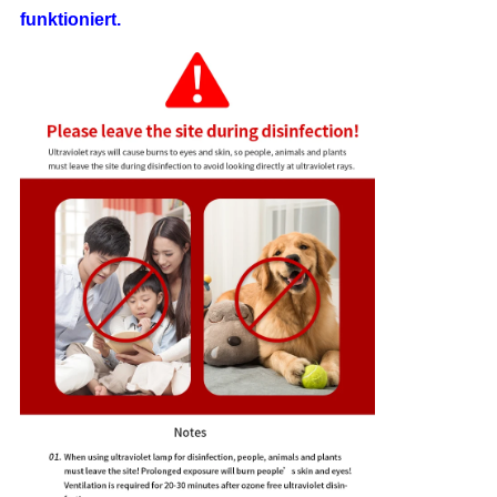
funktioniert.