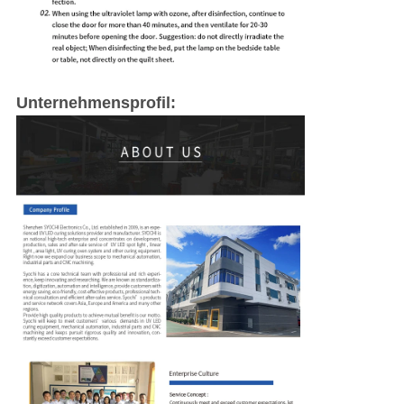
Unternehmensprofil: