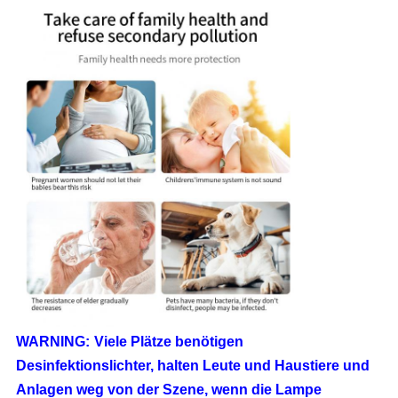
WARNING:
Viele Plätze benötigen
Desinfektionslichter, halten Leute und Haustiere und
Anlagen weg von der Szene, wenn die Lampe