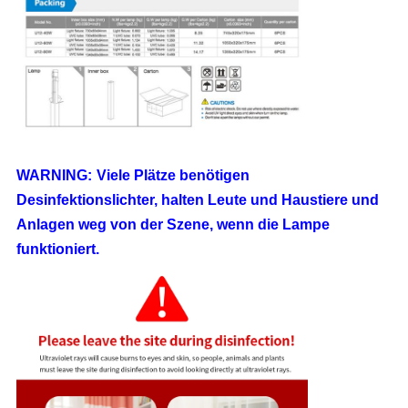
WARNING:
Viele Plätze benötigen
Desinfektionslichter, halten Leute und Haustiere und
Anlagen weg von der Szene, wenn die Lampe
funktioniert.