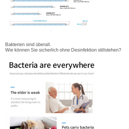
Bakterien sind überall.
Wie können Sie sicherlich ohne Desinfektion stillstehen?