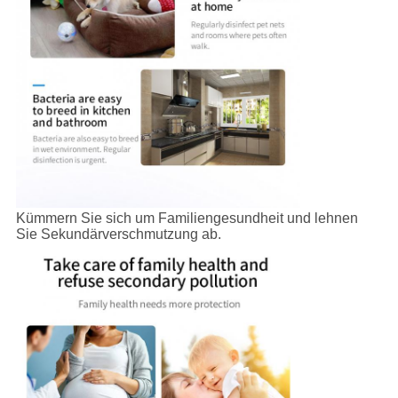
Kümmern Sie sich um Familiengesundheit und lehnen
Sie Sekundärverschmutzung ab.