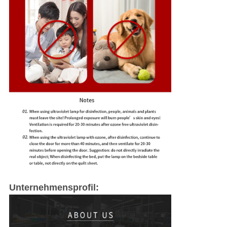
Unternehmensprofil: