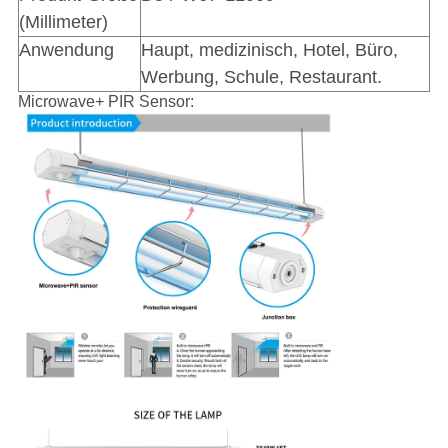
(Millimeter)
Anwendung
Haupt, medizinisch, Hotel, Büro,
Werbung, Schule, Restaurant.
Microwave+ PIR Sensor: