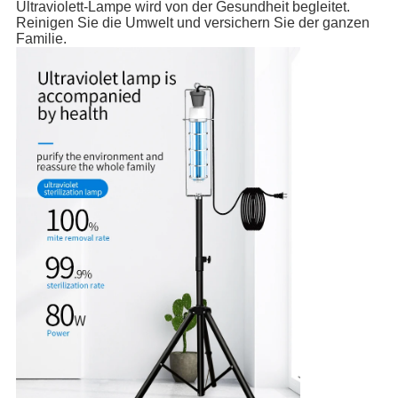
Ultraviolett-Lampe wird von der Gesundheit begleitet.
Reinigen Sie die Umwelt und versichern Sie der ganzen
Familie.