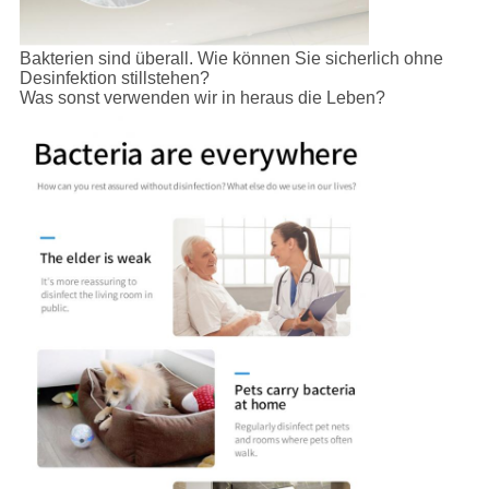
Bakterien sind überall. Wie können Sie sicherlich ohne
Desinfektion stillstehen?
Was sonst verwenden wir in heraus die Leben?