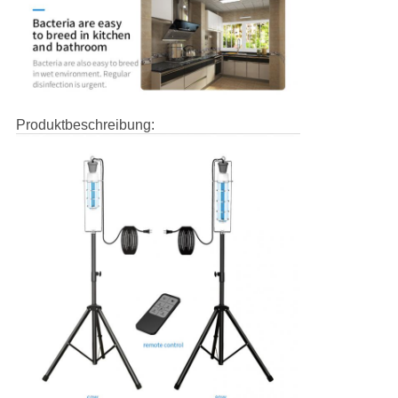
Produktbeschreibung: