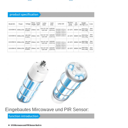
Eingebautes Mircowave und PIR Sensor: