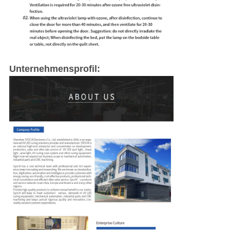
Unternehmensprofil: