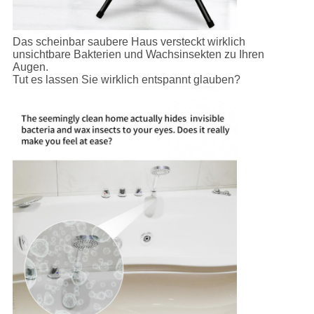
Das scheinbar saubere Haus versteckt wirklich
unsichtbare Bakterien und Wachsinsekten zu Ihren
Augen.
Tut es lassen Sie wirklich entspannt glauben?