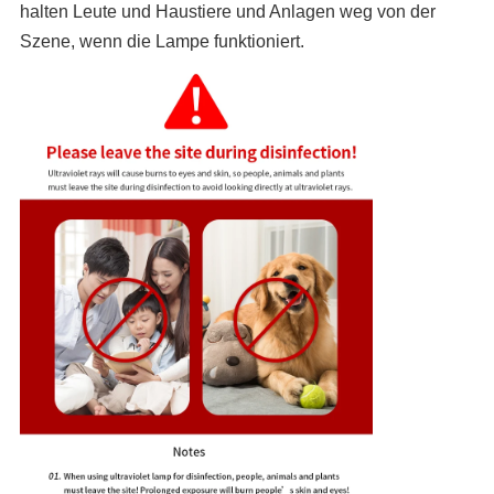
halten Leute und Haustiere und Anlagen weg von der
Szene, wenn die Lampe funktioniert.