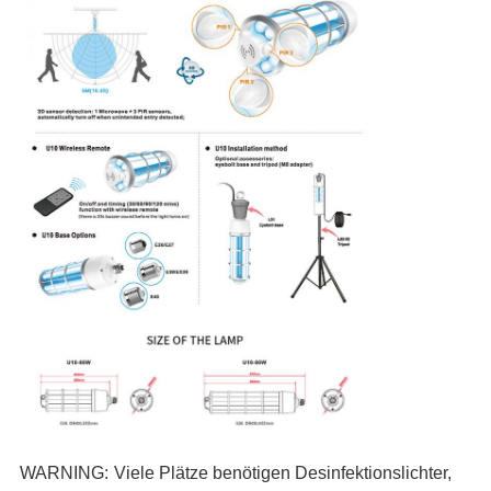
WARNING:
Viele Plätze benötigen Desinfektionslichter,