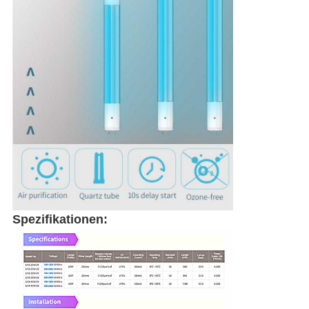
Spezifikationen: