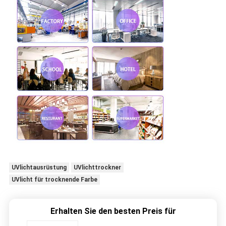
UVlichtausrüstung
UVlichttrockner
UVlicht für trocknende Farbe
Erhalten Sie den besten Preis für