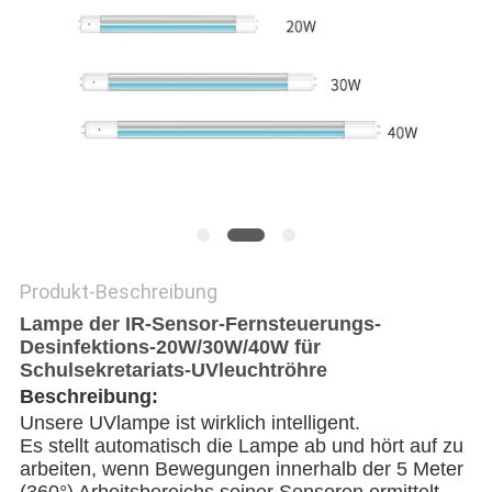
SITEMAP
PRIVACY
POLICY
Produkt-Beschreibung
Lampe der IR-Sensor-Fernsteuerungs-
Desinfektions-20W/30W/40W für
Schulsekretariats-UVleuchtröhre
Beschreibung:
Unsere UVlampe ist wirklich intelligent.
Es stellt automatisch die Lampe ab und hört auf zu
arbeiten, wenn Bewegungen innerhalb der 5 Meter