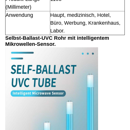
(Millimeter)
Anwendung
Haupt, medizinisch, Hotel,
Büro, Werbung, Krankenhaus,
Labor.
Selbst-Ballast-UVC Rohr mit
intelligentem
Mikrowellen-Sensor.