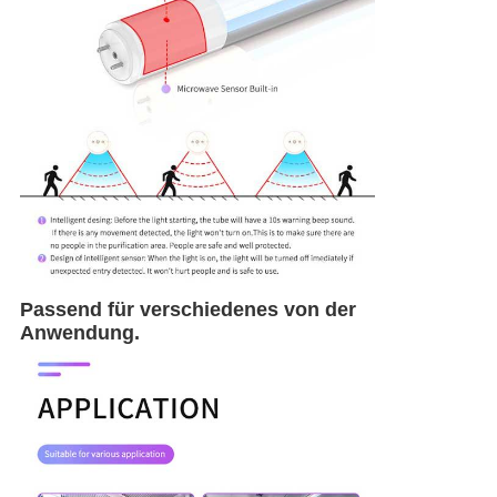
Passend für verschiedenes von der
Anwendung.