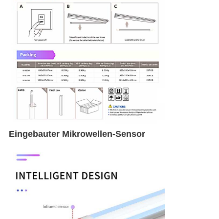
Eingebauter Mikrowellen-Sensor