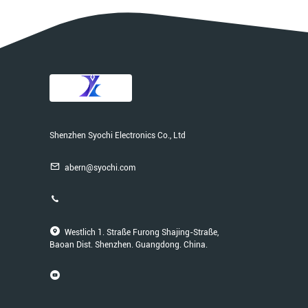
Shenzhen Syochi Electronics Co., Ltd
abern@syochi.com
Westlich 1. Straße Furong Shajing-Straße,
Baoan Dist. Shenzhen. Guangdong. China.