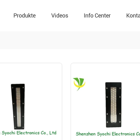
Produkte
Videos
Info Center
Kont