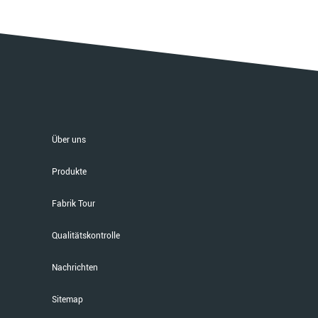
Über uns
Produkte
Fabrik Tour
Qualitätskontrolle
Nachrichten
Sitemap