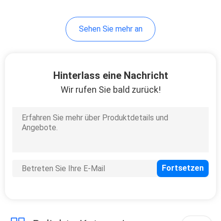
Sehen Sie mehr an
Hinterlass eine Nachricht
Wir rufen Sie bald zurück!