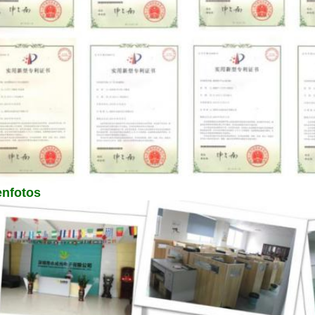
enfotos