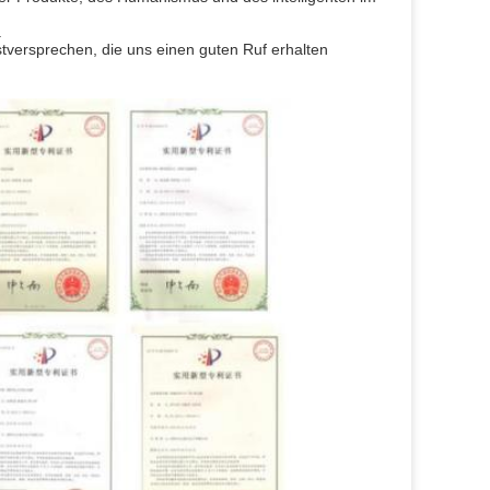
.
stversprechen, die uns einen guten Ruf erhalten