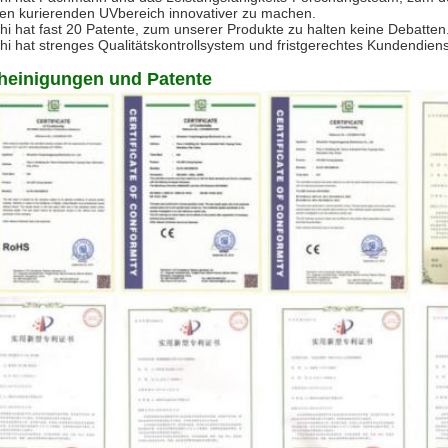
ten kurierenden UVbereich innovativer zu machen.
hi hat fast 20 Patente, zum unserer Produkte zu halten keine Debatten
hi hat strenges Qualitätskontrollsystem und fristgerechtes Kundendien
heinigungen und Patente