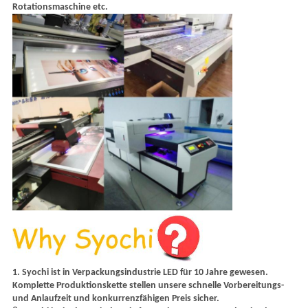
Rotationsmaschine etc.
1.
Syochi ist in Verpackungsindustrie LED für 10 Jahre gewesen.
Komplette Produktionskette stellen unsere schnelle Vorbereitungs-
und Anlaufzeit und konkurrenzfähigen Preis sicher.