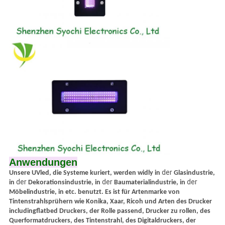
Anwendungen
der
Unsere UVled, die Systeme kuriert, werden widly in
Glasindustrie,
der
der
der
in
Dekorationsindustrie, in
Baumaterialindustrie, in
Möbelindustrie, in etc. benutzt. Es ist für Artenmarke von
Tintenstrahlsprühern wie Konika, Xaar, Ricoh und Arten des Drucker
includingflatbed Druckers, der Rolle passend, Drucker zu rollen, des
Querformatdruckers, des Tintenstrahl, des Digitaldruckers, der