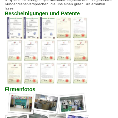
Kundendienstversprechen, die uns einen guten Ruf erhalten
lassen.
Bescheinigungen und Patente
Firmenfotos