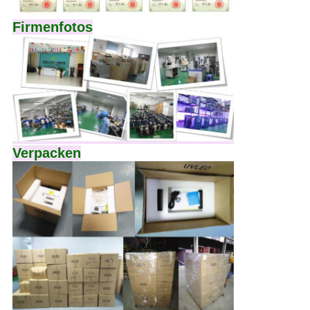
Firmenfotos
Verpacken