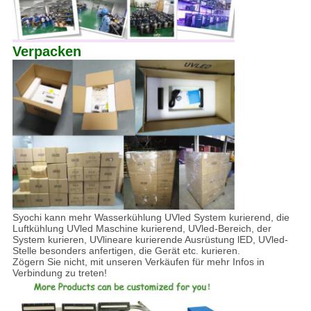
Verpacken
Syochi kann mehr Wasserkühlung UVled System kurierend, die
Luftkühlung UVled Maschine kurierend, UVled-Bereich, der
System kurieren, UVlineare kurierende Ausrüstung lED, UVled-
Stelle besonders anfertigen, die Gerät etc. kurieren.
Zögern Sie nicht, mit unseren Verkäufen für mehr Infos in
Verbindung zu treten!