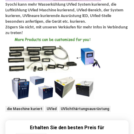
Syochi kann mehr Wasserkühlung UVled System kurierend, die
Luftkühlung UVled Maschine kurierend, UVled-Bereich, der System
kurieren, UVlineare kurierende Ausrüstung lED, UVled-Stelle
besonders anfertigen, die Gerät etc. kurieren.
Zögern Sie nicht, mit unseren Verkäufen für mehr Infos in Verbindung
zu treten!
die Maschine kuriert
UVled
UVlichthärtungsausrüstung
Erhalten Sie den besten Preis für