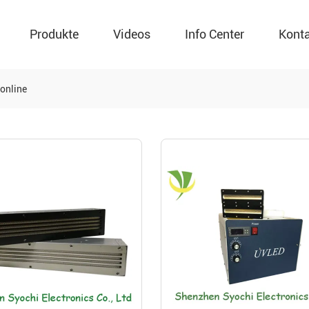
Produkte
Videos
Info Center
Kont
 online