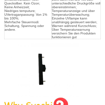
Quecksilber. Kein Ozon;
unterschiedliche Druckgröße voll
Keine Anheizzeit;
übereinstimmen;
Niedriges temputure;
Temperaturanzeige und über
UVertraganpassung: Von 1%
Temperaturüberwachung;
bis 100%;
Einzelne UVlampe kann
Mehrfache Steuermodi:
unabhängig gesteuert werden;
Schaltung, Spannung oder
Warnen während Kurzschluss;
andere.
Über Temperaturwarnung
versichern Sie den Produkten
funktionieren gut