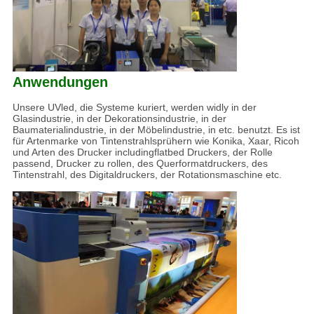
Anwendungen
Unsere UVled, die Systeme kuriert, werden widly in der
Glasindustrie, in der Dekorationsindustrie, in der
Baumaterialindustrie, in der Möbelindustrie, in etc. benutzt. Es ist
für Artenmarke von Tintenstrahlsprühern wie Konika, Xaar, Ricoh
und Arten des Drucker includingflatbed Druckers, der Rolle
passend, Drucker zu rollen, des Querformatdruckers, des
Tintenstrahl, des Digitaldruckers, der Rotationsmaschine etc.