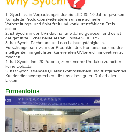
1. Syochi ist in Verpackungsindustrie LED für 10 Jahre gewesen.
Komplette Produktionskette stellen unsere schnelle
Vorbereitungs- und Anlaufzeit und konkurrenzfähigen Preis
sicher.
2. ist Syochi in der UVindustrie für 5 Jahre gewesen und es ist
der geführte UVhersteller ersten China-PFEILERS.
3. hat Syochi Fachmann und das Leistungsfähigkeits-
Forschungsteam, zum der Produkte, des Humanismus und des
intelligenten im geführten kurierenden UVbereich innovativer zu
machen.
4. hat Syochi fast 20 Patente, zum unserer Produkte zu halten
keine Debatten.
5. hat Syochi strenges Qualitätskontrollsystem und fristgerechtes
Kundendienstversprechen, die uns einen guten Ruf erhalten
lassen.
Firmenfotos