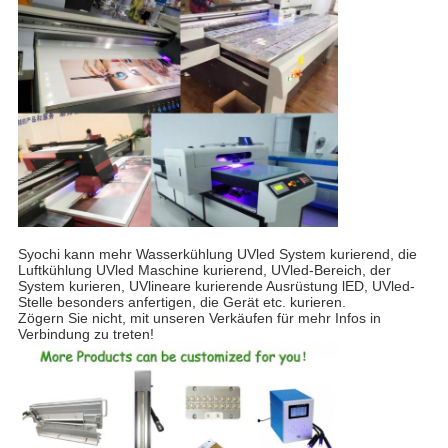
Syochi kann mehr Wasserkühlung UVled System kurierend, die
Luftkühlung UVled Maschine kurierend, UVled-Bereich, der
System kurieren, UVlineare kurierende Ausrüstung lED, UVled-
Stelle besonders anfertigen, die Gerät etc. kurieren.
Zögern Sie nicht, mit unseren Verkäufen für mehr Infos in
Verbindung zu treten!