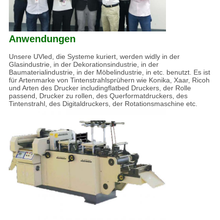
Anwendungen
Unsere UVled, die Systeme kuriert, werden widly in der
Glasindustrie, in der Dekorationsindustrie, in der
Baumaterialindustrie, in der Möbelindustrie, in etc. benutzt. Es ist
für Artenmarke von Tintenstrahlsprühern wie Konika, Xaar, Ricoh
und Arten des Drucker includingflatbed Druckers, der Rolle
passend, Drucker zu rollen, des Querformatdruckers, des
Tintenstrahl, des Digitaldruckers, der Rotationsmaschine etc.