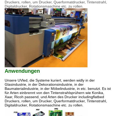
Druckers, rollen, um Drucker, Querformatdrucker, Tintenstrahl,
Digitaldrucker, Rotationsmaschine etc. zu rollen.
Anwendungen
Unsere UVled, die Systeme kuriert, werden widly in der
Glasindustrie, in der Dekorationsindustrie, in der
Baumaterialindustrie, in der Möbelindustrie, in etc. benutzt. Es ist
für Arten einbrennt von den Tintenstrahlsprühern wie Konika,
Xaar, Ricoh passend, und Arten des Drucker includingflatbed
Druckers, rollen, um Drucker, Querformatdrucker, Tintenstrahl,
Digitaldrucker, Rotationsmaschine etc. zu rollen.