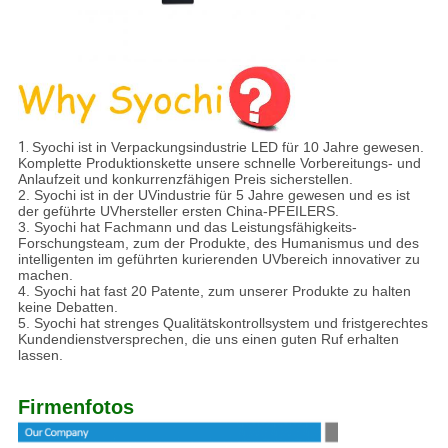
1.
Syochi ist in Verpackungsindustrie LED für 10 Jahre gewesen.
Komplette Produktionskette unsere schnelle Vorbereitungs- und
Anlaufzeit und konkurrenzfähigen Preis sicherstellen.
2. Syochi ist in der UVindustrie für 5 Jahre gewesen und es ist
der geführte UVhersteller ersten China-PFEILERS.
3. Syochi hat Fachmann und das Leistungsfähigkeits-
Forschungsteam, zum der Produkte, des Humanismus und des
intelligenten im geführten kurierenden UVbereich innovativer zu
machen.
4. Syochi hat fast 20 Patente, zum unserer Produkte zu halten
keine Debatten.
5. Syochi hat strenges Qualitätskontrollsystem und fristgerechtes
Kundendienstversprechen, die uns einen guten Ruf erhalten
lassen.
Firmenfotos