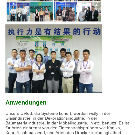
Anwendungen
Unsere UVled, die Systeme kuriert, werden widly in der
Glasindustrie, in der Dekorationsindustrie, in der
Baumaterialindustrie, in der Möbelindustrie, in etc. benutzt. Es ist
für Arten einbrennt von den Tintenstrahlsprühern wie Konika,
Xaar, Ricoh passend, und Arten des Drucker includingflatbed