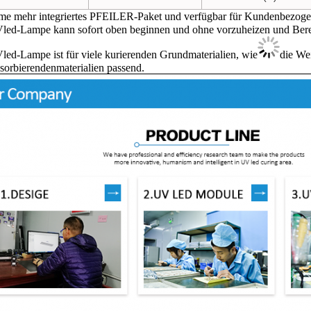
e mehr integriertes PFEILER-Paket und verfügbar für Kundenbezoge
led-Lampe kann sofort oben beginnen und ohne vorzuheizen und Bereits
led-Lampe ist für viele kurierenden Grundmaterialien, wie
die Wei
sorbierendenmaterialien passend.