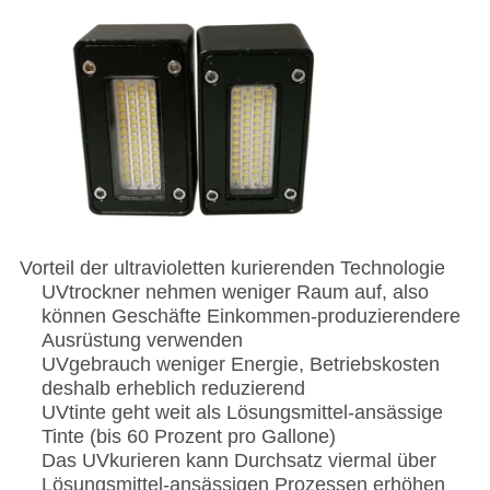
Vorteil der ultravioletten kurierenden Technologie
UVtrockner nehmen weniger Raum auf, also
können Geschäfte Einkommen-produzierendere
Ausrüstung verwenden
UVgebrauch weniger Energie, Betriebskosten
deshalb erheblich reduzierend
UVtinte geht weit als Lösungsmittel-ansässige
Tinte (bis 60 Prozent pro Gallone)
Das UVkurieren kann Durchsatz viermal über
Lösungsmittel-ansässigen Prozessen erhöhen