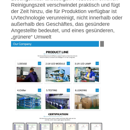
Reinigungszeit verschwindet praktisch und fügt
der Zeit hinzu, die für Produktion verfügbar ist
UVtechnologie verunreinigt, nicht innerhalb oder
außerhalb des Geschäftes, das gesündere
Angestellte bedeutet, und eines gesünderen,
„grünere“ Umwelt