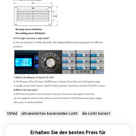
UVled
ultraviolettes kurierendes Licht
die Licht kuriert
Erhalten Sie den besten Preis für