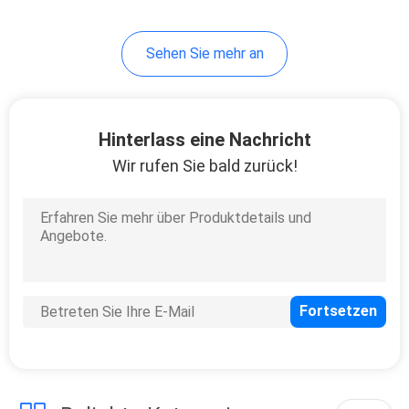
Sehen Sie mehr an
Hinterlass eine Nachricht
Wir rufen Sie bald zurück!