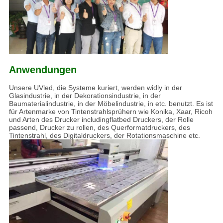
Anwendungen
Unsere UVled, die Systeme kuriert, werden widly in der
Glasindustrie, in der Dekorationsindustrie, in der
Baumaterialindustrie, in der Möbelindustrie, in etc. benutzt. Es ist
für Artenmarke von Tintenstrahlsprühern wie Konika, Xaar, Ricoh
und Arten des Drucker includingflatbed Druckers, der Rolle
passend, Drucker zu rollen, des Querformatdruckers, des
Tintenstrahl, des Digitaldruckers, der Rotationsmaschine etc.