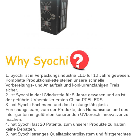
1. Syochi ist in Verpackungsindustrie LED für 10 Jahre gewesen.
Komplette Produktionskette stellen unsere schnelle
Vorbereitungs- und Anlaufzeit und konkurrenzfähigen Preis
sicher.
2. ist Syochi in der UVindustrie für 5 Jahre gewesen und es ist
der geführte UVhersteller ersten China-PFEILERS.
3. hat Syochi Fachmann und das Leistungsfähigkeits-
Forschungsteam, zum der Produkte, des Humanismus und des
intelligenten im geführten kurierenden UVbereich innovativer zu
machen.
4. hat Syochi fast 20 Patente, zum unserer Produkte zu halten
keine Debatten.
5. hat Syochi strenges Qualitätskontrollsystem und fristgerechtes