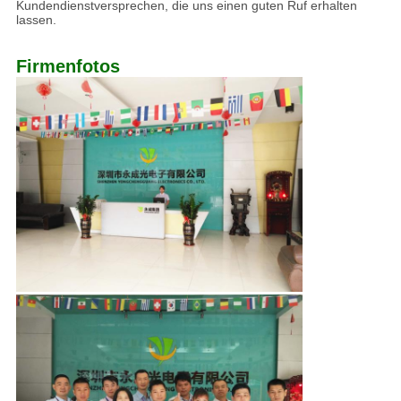
Kundendienstversprechen, die uns einen guten Ruf erhalten
lassen.
Firmenfotos