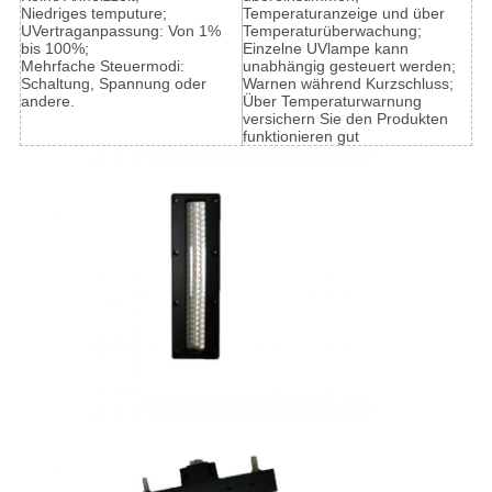
Niedriges temputure;
Temperaturanzeige und über
UVertraganpassung: Von 1%
Temperaturüberwachung;
bis 100%;
Einzelne UVlampe kann
Mehrfache Steuermodi:
unabhängig gesteuert werden;
Schaltung, Spannung oder
Warnen während Kurzschluss;
andere.
Über Temperaturwarnung
versichern Sie den Produkten
funktionieren gut