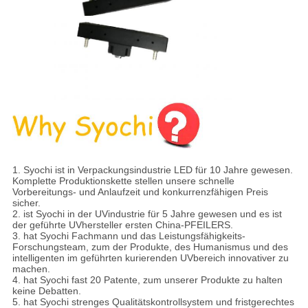
1.
Syochi ist in Verpackungsindustrie LED für 10 Jahre gewesen.
Komplette Produktionskette stellen unsere schnelle
Vorbereitungs- und Anlaufzeit und konkurrenzfähigen Preis
sicher.
2. ist Syochi in der UVindustrie für 5 Jahre gewesen und es ist
der geführte UVhersteller ersten China-PFEILERS.
3. hat Syochi Fachmann und das Leistungsfähigkeits-
Forschungsteam, zum der Produkte, des Humanismus und des
intelligenten im geführten kurierenden UVbereich innovativer zu
machen.
4. hat Syochi fast 20 Patente, zum unserer Produkte zu halten
keine Debatten.
5. hat Syochi strenges Qualitätskontrollsystem und fristgerechtes