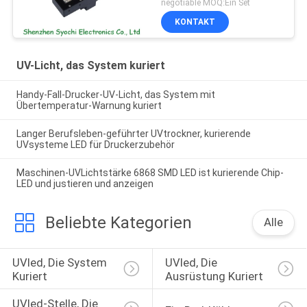
negotiable MOQ:Ein Set
KONTAKT
UV-Licht, das System kuriert
Handy-Fall-Drucker-UV-Licht, das System mit
Übertemperatur-Warnung kuriert
Langer Berufsleben-geführter UVtrockner, kurierende
UVsysteme LED für Druckerzubehör
Maschinen-UVLichtstärke 6868 SMD LED ist kurierende Chip-
LED und justieren und anzeigen
Beliebte Kategorien
Alle
UVled, Die System 
UVled, Die 
Kuriert
Ausrüstung Kuriert
UVled-Stelle, Die 