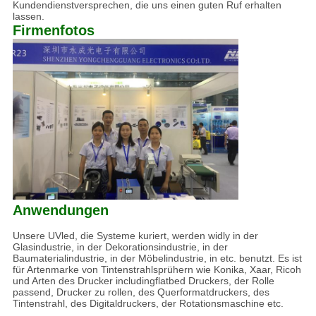
Kundendienstversprechen, die uns einen guten Ruf erhalten
lassen.
Firmenfotos
Anwendungen
Unsere UVled, die Systeme kuriert, werden widly in der
Glasindustrie, in der Dekorationsindustrie, in der
Baumaterialindustrie, in der Möbelindustrie, in etc. benutzt. Es ist
für Artenmarke von Tintenstrahlsprühern wie Konika, Xaar, Ricoh
und Arten des Drucker includingflatbed Druckers, der Rolle
passend, Drucker zu rollen, des Querformatdruckers, des
Tintenstrahl, des Digitaldruckers, der Rotationsmaschine etc.