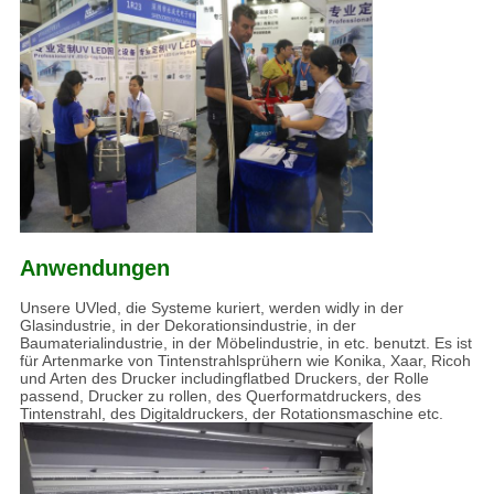
Anwendungen
Unsere UVled, die Systeme kuriert, werden widly in der
Glasindustrie, in der Dekorationsindustrie, in der
Baumaterialindustrie, in der Möbelindustrie, in etc. benutzt. Es ist
für Artenmarke von Tintenstrahlsprühern wie Konika, Xaar, Ricoh
und Arten des Drucker includingflatbed Druckers, der Rolle
passend, Drucker zu rollen, des Querformatdruckers, des
Tintenstrahl, des Digitaldruckers, der Rotationsmaschine etc.