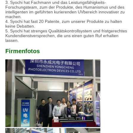
3. Syochi hat Fachmann und das Leistungsfähigkeits-
Forschungsteam, zum der Produkte, des Humanismus und des
intelligenten im geführten kurierenden UVbereich innovativer zu
machen.
4. Syochi hat fast 20 Patente, zum unserer Produkte zu halten
keine Debatten.
5. Syochi hat strenges Qualitätskontrollsystem und fristgerechtes
Kundendienstversprechen, die uns einen guten Ruf erhalten
lassen.
Firmenfotos