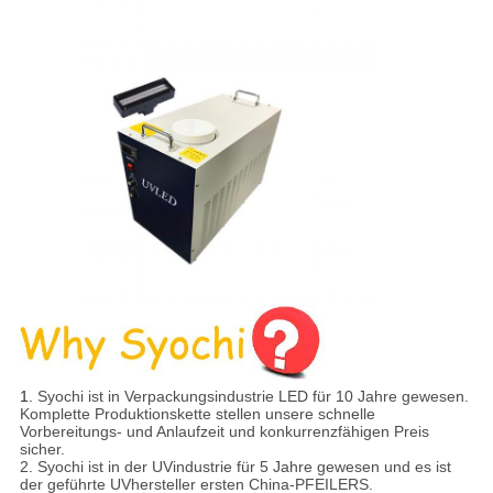
1.
Syochi ist in Verpackungsindustrie LED für 10 Jahre gewesen.
Komplette Produktionskette stellen unsere schnelle
Vorbereitungs- und Anlaufzeit und konkurrenzfähigen Preis
sicher.
2. Syochi ist in der UVindustrie für 5 Jahre gewesen und es ist
der geführte UVhersteller ersten China-PFEILERS.