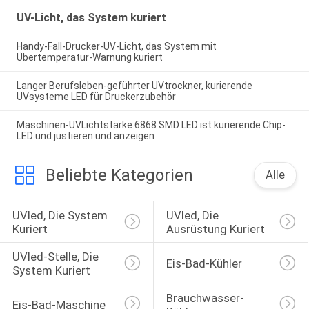
UV-Licht, das System kuriert
Handy-Fall-Drucker-UV-Licht, das System mit
Übertemperatur-Warnung kuriert
Langer Berufsleben-geführter UVtrockner, kurierende
UVsysteme LED für Druckerzubehör
Maschinen-UVLichtstärke 6868 SMD LED ist kurierende Chip-
LED und justieren und anzeigen
Beliebte Kategorien
Alle
UVled, Die System 
UVled, Die 
Kuriert
Ausrüstung Kuriert
UVled-Stelle, Die 
Eis-Bad-Kühler
System Kuriert
Brauchwasser-
Eis-Bad-Maschine