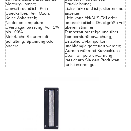
Mercury-Lampe;
Druckleistung;
Umweltfreundlich: Kein
Lichtstärke und ist justieren und
Quecksilber. Kein Ozon;
anzeigen;
Keine Anheizzeit;
Licht kann AN/AUS-Teil oder
Niedriges temputure;
unterschiedliche Druckgröße voll
UVertraganpassung: Von 1%
übereinstimmen;
bis 100%;
Temperaturanzeige und über
Mehrfache Steuermodi:
Temperaturüberwachung;
Schaltung, Spannung oder
Einzelne UVlampe kann
andere.
unabhängig gesteuert werden;
Warnen während Kurzschluss;
Über Temperaturwarnung
versichern Sie den Produkten
funktionieren gut