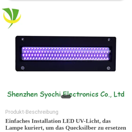
SITEMAP
PRIVACY
POLICY
Produkt-Beschreibung
Einfaches Installation LED UV-Licht, das
Lampe kuriert, um das Quecksilber zu ersetzen