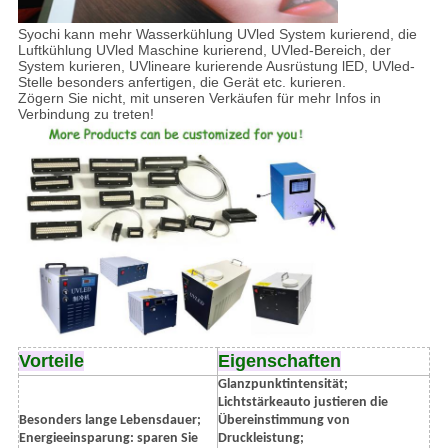
Syochi kann mehr Wasserkühlung UVled System kurierend, die
Luftkühlung UVled Maschine kurierend, UVled-Bereich, der
System kurieren, UVlineare kurierende Ausrüstung lED, UVled-
Stelle besonders anfertigen, die Gerät etc. kurieren.
Zögern Sie nicht, mit unseren Verkäufen für mehr Infos in
Verbindung zu treten!
Vorteile
Eigenschaften
Glanzpunktintensität;
Lichtstärkeauto justieren die
Besonders lange Lebensdauer;
Übereinstimmung von
Energieeinsparung: sparen Sie
Druckleistung;