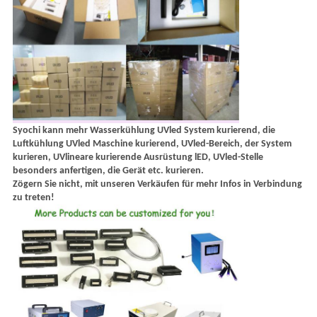
Syochi kann mehr Wasserkühlung UVled System kurierend, die
Luftkühlung UVled Maschine kurierend, UVled-Bereich, der System
kurieren, UVlineare kurierende Ausrüstung lED, UVled-Stelle
besonders anfertigen, die Gerät etc. kurieren.
Zögern Sie nicht, mit unseren Verkäufen für mehr Infos in Verbindung
zu treten!