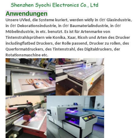
Anwendungen
der
Unsere UVled, die Systeme kuriert, werden widly in
Glasindustrie,
der
der
der
in
Dekorationsindustrie, in
Baumaterialindustrie, in
Möbelindustrie, in etc. benutzt. Es ist für Artenmarke von
Tintenstrahlsprühern wie Konika, Xaar, Ricoh und Arten des Drucker
includingflatbed Druckers, der Rolle passend, Drucker zu rollen, des
Querformatdruckers, des Tintenstrahl, des Digitaldruckers, der
Rotationsmaschine etc.