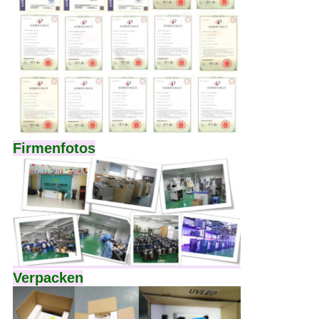
Firmenfotos
Verpacken