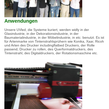
Anwendungen
Unsere UVled, die Systeme kuriert, werden widly in der
Glasindustrie, in der Dekorationsindustrie, in der
Baumaterialindustrie, in der Möbelindustrie, in etc. benutzt. Es ist
für Artenmarke von Tintenstrahlsprühern wie Konika, Xaar, Ricoh
und Arten des Drucker includingflatbed Druckers, der Rolle
passend, Drucker zu rollen, des Querformatdruckers, des
Tintenstrahl, des Digitaldruckers, der Rotationsmaschine etc.