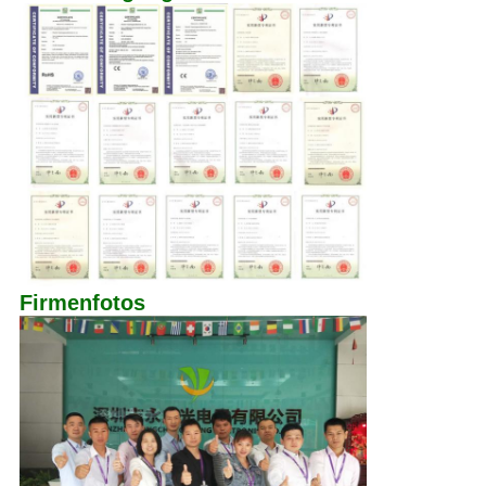
Firmenfotos