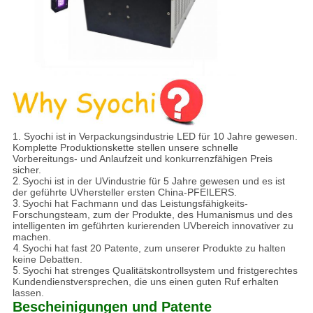
1.
Syochi ist in Verpackungsindustrie LED für 10 Jahre gewesen.
Komplette Produktionskette stellen unsere schnelle
Vorbereitungs- und Anlaufzeit und konkurrenzfähigen Preis
sicher.
2.
Syochi ist in der UVindustrie für 5 Jahre gewesen und es ist
der geführte UVhersteller ersten China-PFEILERS.
3.
Syochi hat Fachmann und das Leistungsfähigkeits-
Forschungsteam, zum der Produkte, des Humanismus und des
intelligenten im geführten kurierenden UVbereich innovativer zu
machen.
4.
Syochi hat fast 20 Patente, zum unserer Produkte zu halten
keine Debatten.
5.
Syochi hat strenges Qualitätskontrollsystem und fristgerechtes
Kundendienstversprechen, die uns einen guten Ruf erhalten
lassen.
Bescheinigungen und Patente