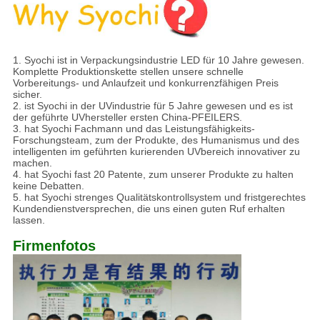
1. Syochi ist in Verpackungsindustrie LED für 10 Jahre gewesen.
Komplette Produktionskette stellen unsere schnelle
Vorbereitungs- und Anlaufzeit und konkurrenzfähigen Preis
sicher.
2. ist Syochi in der UVindustrie für 5 Jahre gewesen und es ist
der geführte UVhersteller ersten China-PFEILERS.
3. hat Syochi Fachmann und das Leistungsfähigkeits-
Forschungsteam, zum der Produkte, des Humanismus und des
intelligenten im geführten kurierenden UVbereich innovativer zu
machen.
4. hat Syochi fast 20 Patente, zum unserer Produkte zu halten
keine Debatten.
5. hat Syochi strenges Qualitätskontrollsystem und fristgerechtes
Kundendienstversprechen, die uns einen guten Ruf erhalten
lassen.
Firmenfotos