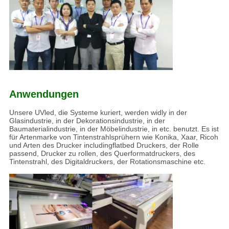
Anwendungen
Unsere UVled, die Systeme kuriert, werden widly in der
Glasindustrie, in der Dekorationsindustrie, in der
Baumaterialindustrie, in der Möbelindustrie, in etc. benutzt. Es ist
für Artenmarke von Tintenstrahlsprühern wie Konika, Xaar, Ricoh
und Arten des Drucker includingflatbed Druckers, der Rolle
passend, Drucker zu rollen, des Querformatdruckers, des
Tintenstrahl, des Digitaldruckers, der Rotationsmaschine etc.